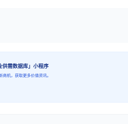
品业供需数据库」小程序
新商机，获取更多价值资讯。