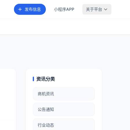
发布信息
小程序APP
关于平台
资讯分类
商机资讯
公告通知
行业动态