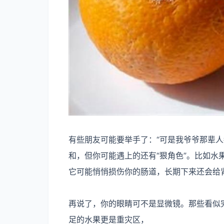
有些朋友可能要举手了：“可是我爷爷那辈人
和，但你可能遇上的还有“狠角色”。比如
它可能悄悄损伤你的肠道，长期下来还会给
再说了，你的眼睛可不是显微镜。那些看似
足的水果更是重灾区，