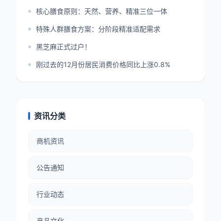
核心膳食原则：天然、营养、精准三位一体
特殊人群膳食方案：分阶段精准适配需求
黑芝麻正式过户！
刚过去的12月份居民消费价格同比上涨0.8%
资讯分类
商机资讯
公告通知
行业动态
产品文化