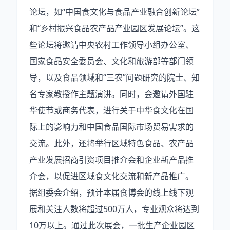
论坛，如“中国食文化与食品产业融合创新论坛”
和“乡村振兴食品农产品产业园区发展论坛”。这
些论坛将邀请中央农村工作领导小组办公室、
国家食品安全委员会、文化和旅游部等部门领
导，以及食品领域和“三农”问题研究的院士、知
名专家教授作主题演讲。同时，会邀请外国驻
华使节或商务代表，进行关于中华食文化在国
际上的影响力和中国食品国际市场贸易需求的
交流。此外，还将举行区域特色食品、农产品
产业发展招商引资项目推介会和企业新产品推
介会，以促进区域食文化交流和新产品推广。
据组委会介绍，预计本届食博会的线上线下观
展和关注人数将超过500万人，专业观众将达到
10万以上。通过此次展会，一批生产企业园区