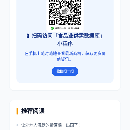
📱 扫码访问「食品业供需数据库」
小程序
在手机上随时随地查看最新商机，获取更多价
值资讯。
微信扫一扫
推荐阅读
让外地人沉默的折耳根，出国了！