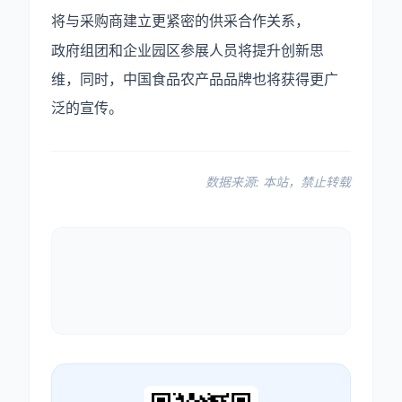
将与采购商建立更紧密的供采合作关系，
政府组团和企业园区参展人员将提升创新思
维，同时，中国食品农产品品牌也将获得更广
泛的宣传。
数据来源: 本站，禁止转载