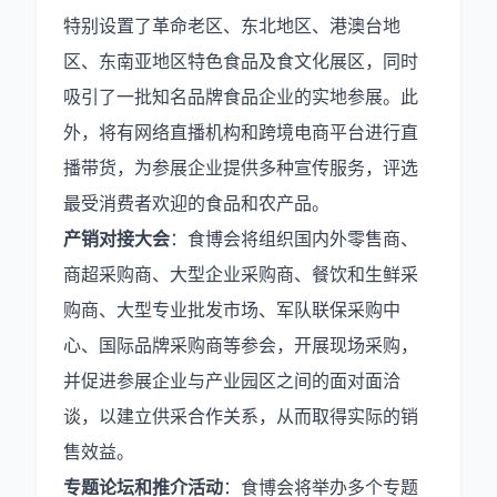
特别设置了革命老区、东北地区、港澳台地
区、东南亚地区特色食品及食文化展区，同时
吸引了一批知名品牌食品企业的实地参展。此
外，将有网络直播机构和跨境电商平台进行直
播带货，为参展企业提供多种宣传服务，评选
最受消费者欢迎的食品和农产品。
产销对接大会
：食博会将组织国内外零售商、
商超采购商、大型企业采购商、餐饮和生鲜采
购商、大型专业批发市场、军队联保采购中
心、国际品牌采购商等参会，开展现场采购，
并促进参展企业与产业园区之间的面对面洽
谈，以建立供采合作关系，从而取得实际的销
售效益。
专题论坛和推介活动
：食博会将举办多个专题