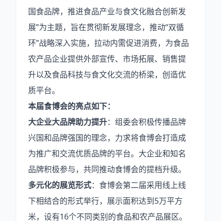
国食品牌，推进食品产业与食文化融合创新发
展”为主题，旨在贯彻新发展理念，推动“双循
环”战略深入实施，拉动内需促进消费，为食品
农产品企业提供外部宣传、市场拓展、销售提
升以及食品科技与食文化交流的桥梁，创造优
质平台。
本届食博会的亮点如下：
大企业大品牌助力提升
：组委会积极传播品牌
兴国和品牌强国的理念，力求将食博会打造成
为推广和交流优质品牌的平台。大企业和知名
品牌积极参与，共同推动食博会的提档升级。
多元化的展览形式
：食博会第二届采用线上线
下相结合的形式举行，展示面积达到5万平方
米，设有16个不同类别的食品和农产品展区。