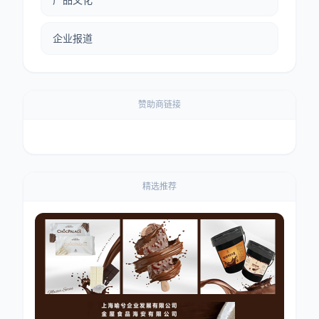
企业报道
赞助商链接
精选推荐