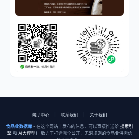
帮助中心
|
联系我们
|
关于我们
食品业数据库
- 在这个网站上发布的信息，可以直接推送给
搜索引
擎
和
AI大模型
！
致力于打造完全公开、无潜规则的食品业供需信