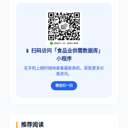
📱 扫码访问「食品业供需数据库」
小程序
在手机上随时随地查看最新商机，获取更多价
值资讯。
微信扫一扫
推荐阅读