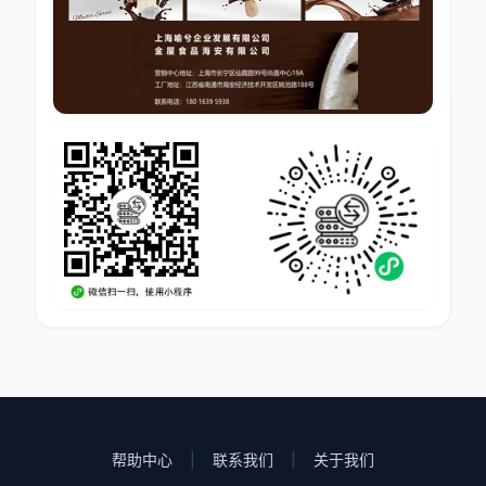
帮助中心
|
联系我们
|
关于我们