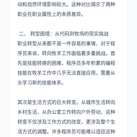
动和自然环境影响较大。这种对比揭示了两种
职业在职业属性上的本质差异。
二、 转型困境：从代码到牧场的现实挑战
职业转型从来都不是一件容易的事情，对于程
序员来说，转向牧羊工作面临着多重挑战。首
先是技能转换的困难，程序员多年积累的编程
技能在牧羊工作中几乎无法直接应用，需要从
头学习新的技能体系。
其次是生活方式的巨大转变。从城市生活转向
乡村生活，从办公室工作转向户外劳动，这种
转变不仅涉及工作方式的改变，更涉及整个生
活方式的调整。许多程序员可能难以适应这种