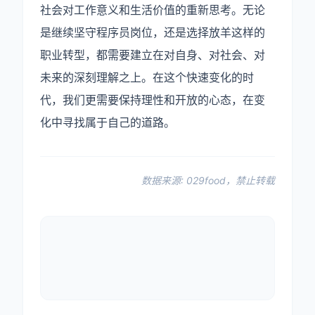
社会对工作意义和生活价值的重新思考。无论
是继续坚守程序员岗位，还是选择放羊这样的
职业转型，都需要建立在对自身、对社会、对
未来的深刻理解之上。在这个快速变化的时
代，我们更需要保持理性和开放的心态，在变
化中寻找属于自己的道路。
数据来源: 029food，禁止转载