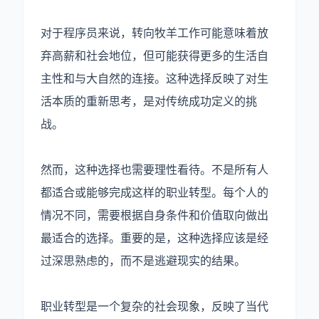
对于程序员来说，转向牧羊工作可能意味着放
弃高薪和社会地位，但可能获得更多的生活自
主性和与大自然的连接。这种选择反映了对生
活本质的重新思考，是对传统成功定义的挑
战。
然而，这种选择也需要理性看待。不是所有人
都适合或能够完成这样的职业转型。每个人的
情况不同，需要根据自身条件和价值取向做出
最适合的选择。重要的是，这种选择应该是经
过深思熟虑的，而不是逃避现实的结果。
职业转型是一个复杂的社会现象，反映了当代