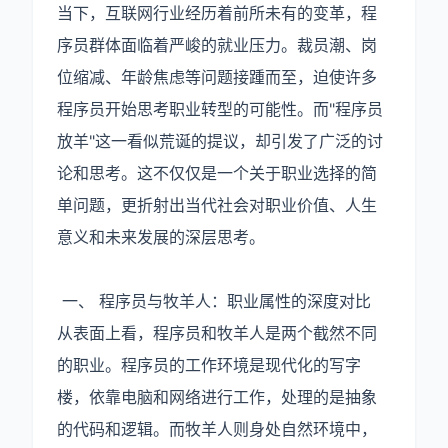
当下，互联网行业经历着前所未有的变革，程
序员群体面临着严峻的就业压力。裁员潮、岗
位缩减、年龄焦虑等问题接踵而至，迫使许多
程序员开始思考职业转型的可能性。而"程序员
放羊"这一看似荒诞的提议，却引发了广泛的讨
论和思考。这不仅仅是一个关于职业选择的简
单问题，更折射出当代社会对职业价值、人生
意义和未来发展的深层思考。
一、 程序员与牧羊人：职业属性的深度对比
从表面上看，程序员和牧羊人是两个截然不同
的职业。程序员的工作环境是现代化的写字
楼，依靠电脑和网络进行工作，处理的是抽象
的代码和逻辑。而牧羊人则身处自然环境中，