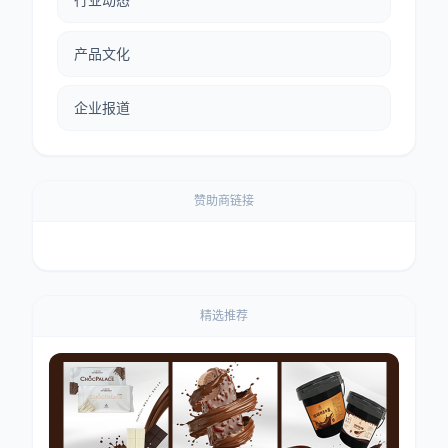
产品文化
企业报道
赞助商链接
精选推荐