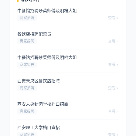
中餐馆招聘炒菜师傅及明档大姐
商家招聘
查看 >
餐饮店招聘配菜员
商家招聘
查看 >
中餐馆招聘炒菜师傅及明档大姐
商家招聘
查看 >
西安未央区餐饮店招聘
商家招聘
查看 >
西安未央封闭学校档口招商
商家招聘
查看 >
西安理工大学档口直招
商家招聘
查看 >