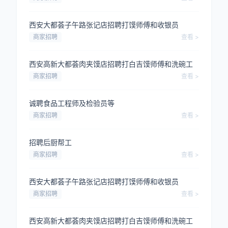
西安大都荟子午路张记店招聘打馍师傅和收银员
商家招聘
查看 >
西安高新大都荟肉夹馍店招聘打白吉馍师傅和洗碗工
商家招聘
查看 >
诚聘食品工程师及检验员等
商家招聘
查看 >
招聘后厨帮工
商家招聘
查看 >
西安大都荟子午路张记店招聘打馍师傅和收银员
商家招聘
查看 >
西安高新大都荟肉夹馍店招聘打白吉馍师傅和洗碗工