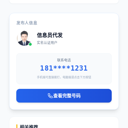
发布人信息
信息员代发
实名认证用户
联系电话
181****1231
手机端可直接拨打，电脑端请点击下方按钮
查看完整号码
相关推荐